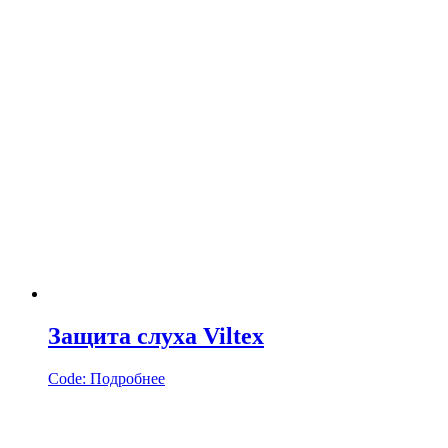
Защита слуха Viltex
Code:
Подробнее