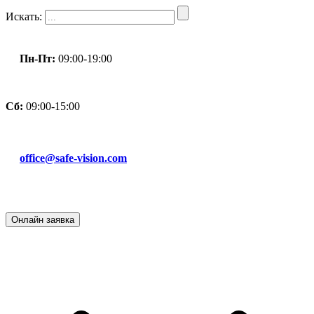
Искать:
Пн-Пт:
09:00-19:00
Сб:
09:00-15:00
office@safe-vision.com
Онлайн
заявка