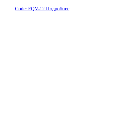
Code:
FQV-12
Подробнее