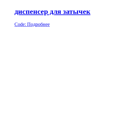
диспенсер для затычек
Code:
Подробнее