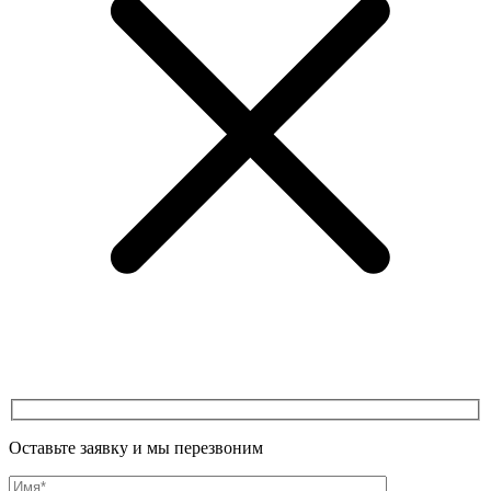
Оставьте заявку и мы перезвоним