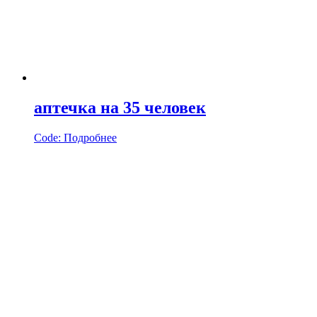
аптечка на 35 человек
Code:
Подробнее