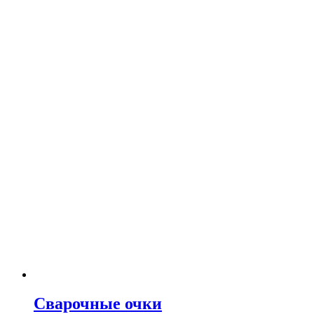
Сварочные очки