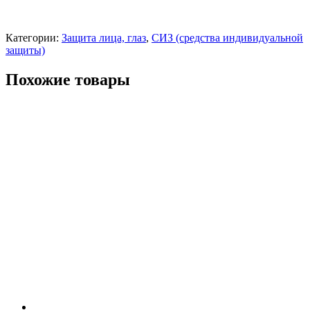
Категории:
Защита лица, глаз
,
СИЗ (средства индивидуальной
защиты)
Похожие товары