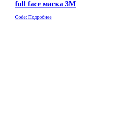
full face маска 3M
Code:
Подробнее