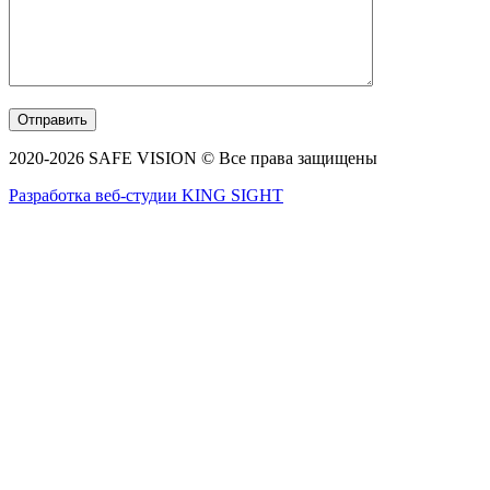
2020-2026 SAFE VISION © Все права защищены
Разработка веб-студии KING SIGHT