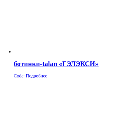
ботинки-talan «ГЭЛЭКСИ»
Code:
Подробнее