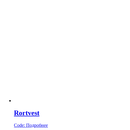
Rortvest
Code:
Подробнее