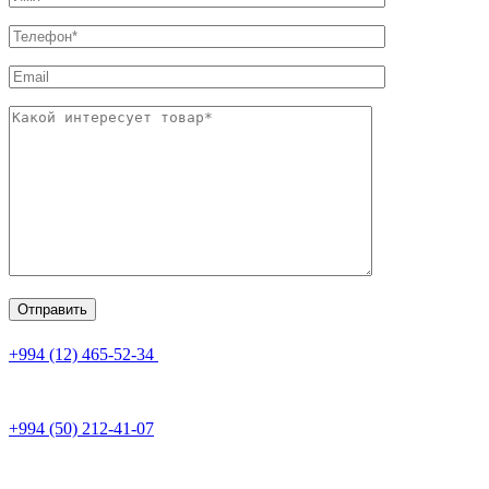
+994 (12) 465-52-34
+994 (50) 212-41-07