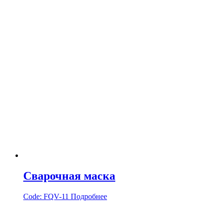
Сварочная маска
Code:
FQV-11
Подробнее