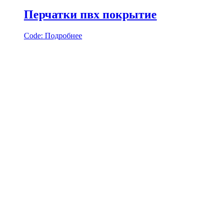
Перчатки пвх покрытие
Code:
Подробнее