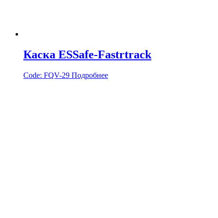
Каска ESSafe-Fastrtrack
Code:
FQV-29
Подробнее