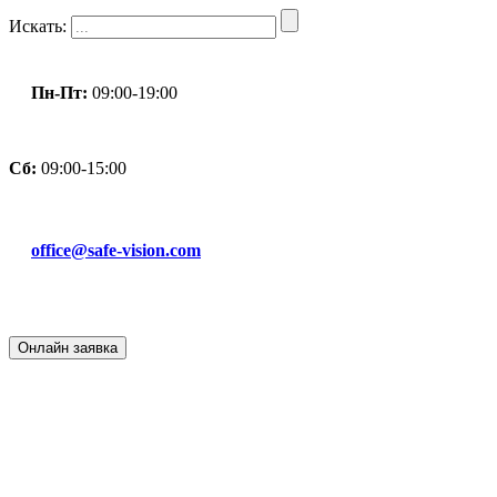
Искать:
Пн-Пт:
09:00-19:00
Сб:
09:00-15:00
office@safe-vision.com
Онлайн
заявка