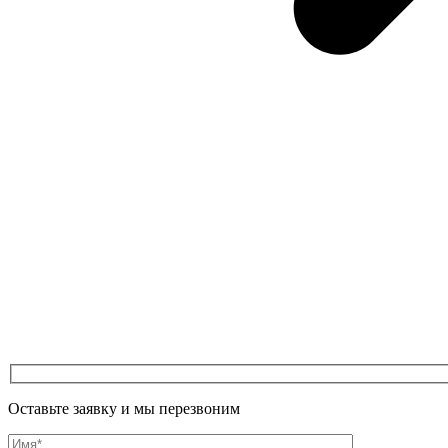
Оставьте заявку и мы перезвоним