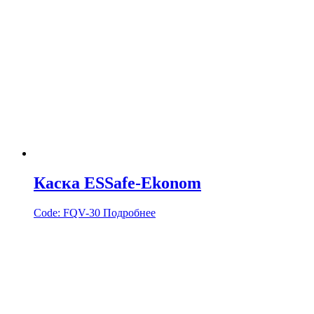
Каска ESSafe-Ekonom
Code:
FQV-30
Подробнее