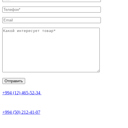
+994 (12) 465-52-34
+994 (50) 212-41-07